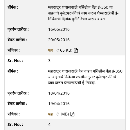
महाराष्ट्र शासनासाठी मर्सिडीज बेंझ ई-350 या
वाहनाचे बुलेटप्रुफींगचे काम करुन घेण्यासाठीची ई-
निविदाची दिनांक पुर्ननिश्च‍ित करण्याबाबत
16/05/2016
20/05/2016
पहा
(165 KB)
3
महाराष्ट्र शासनासाठी बेस वाहन मर्सिडीज बेंझ ई-350
या वाहनाचे दिलेल्या तपशीलानुसार बुलेटप्रुफींगचे
काम करुन घेण्यासाठीची ई-निविदा.
18/04/2016
19/04/2016
पहा
(1 MB)
4