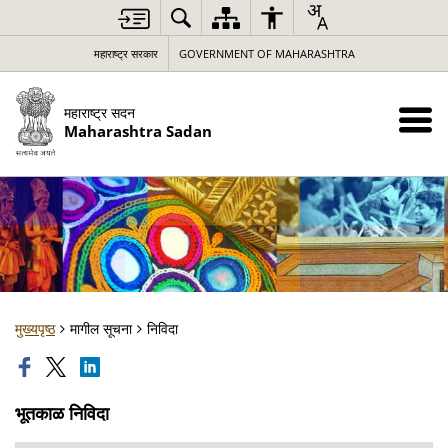
महाराष्ट्र सरकार
GOVERNMENT OF MAHARASHTRA
महाराष्ट्र सदन
Maharashtra Sadan
मुख्यपृष्ठ
मागील सूचना
निविदा
भूतकाळ निविदा