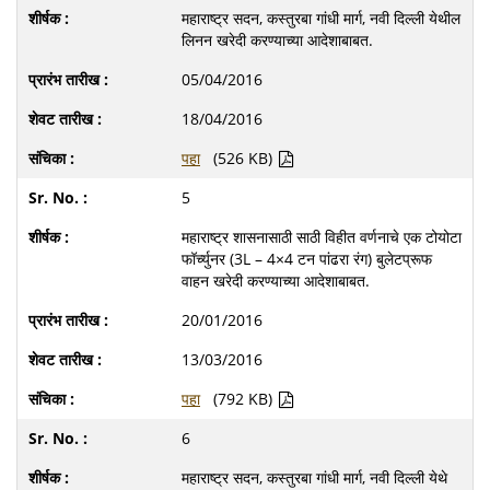
महाराष्ट्र सदन, कस्तुरबा गांधी मार्ग, नवी दिल्ली येथील
लिनन खरेदी करण्याच्या आदेशाबाबत.
05/04/2016
18/04/2016
पहा
(526 KB)
5
महाराष्ट्र शासनासाठी साठी विहीत वर्णनाचे एक टोयोटा
फॉर्च्युनर (3L – 4×4 टन पांढरा रंग) बुलेटप्रूफ
वाहन खरेदी करण्याच्या आदेशाबाबत.
20/01/2016
13/03/2016
पहा
(792 KB)
6
महाराष्ट्र सदन, कस्तुरबा गांधी मार्ग, नवी दिल्ली येथे