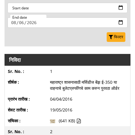
Start date
End date
फिल्टर
निविदा
1
महाराष्ट्र शासनासाठी मर्सिडीज बेंझ ई-350 या
वाहनाचे बुलेटप्रुफींगचे काम करुन पुरवठा ऑर्डर
04/04/2016
19/05/2016
पहा
(641 KB)
2