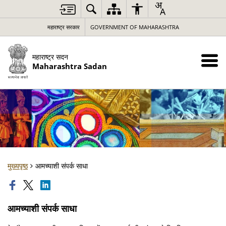
महाराष्ट्र सरकार
GOVERNMENT OF MAHARASHTRA
महाराष्ट्र सदन
Maharashtra Sadan
मुख्यपृष्ठ
आमच्याशी संपर्क साधा
आमच्याशी संपर्क साधा